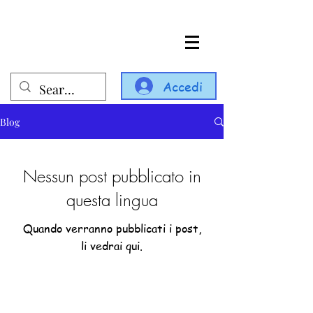
Accedi
Blog
Nessun post pubblicato in
questa lingua
Quando verranno pubblicati i post,
li vedrai qui.