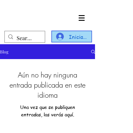
Iniciar sesión
Blog
Aún no hay ninguna
entrada publicada en este
idioma
Una vez que se publiquen
entradas, las verás aquí.